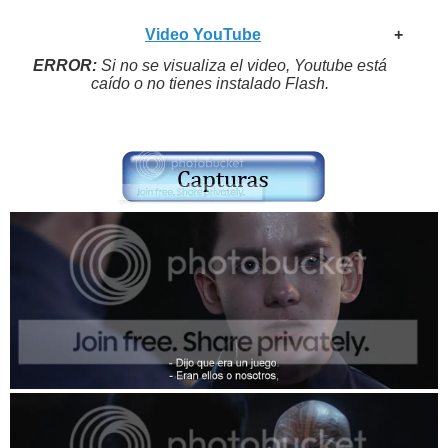
Video YouTube
+
ERROR:
Si no se visualiza el video, Youtube está
caído o no tienes instalado Flash.