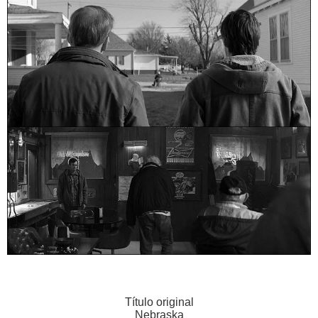
Título original
Nebraska