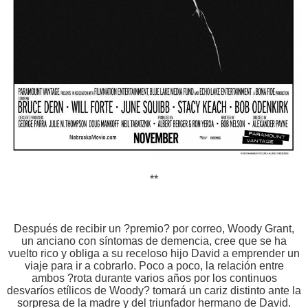
**
Después de recibir un ?premio? por correo, Woody Grant,
un anciano con síntomas de demencia, cree que se ha
vuelto rico y obliga a su receloso hijo David a emprender un
viaje para ir a cobrarlo. Poco a poco, la relación entre
ambos ?rota durante varios años por los continuos
desvaríos etílicos de Woody? tomará un cariz distinto ante la
sorpresa de la madre y del triunfador hermano de David.