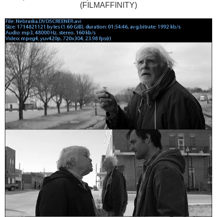
(FILMAFFINITY)