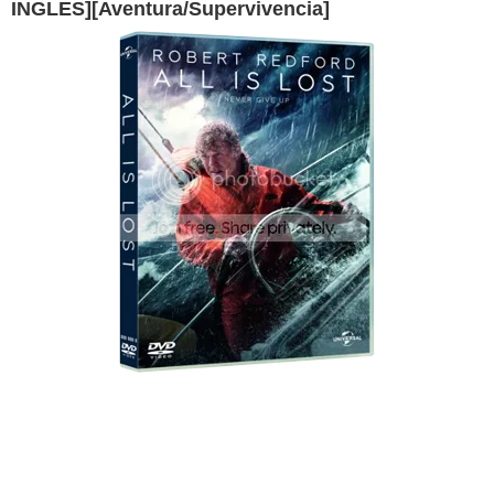
INGLES][Aventura/Supervivencia]