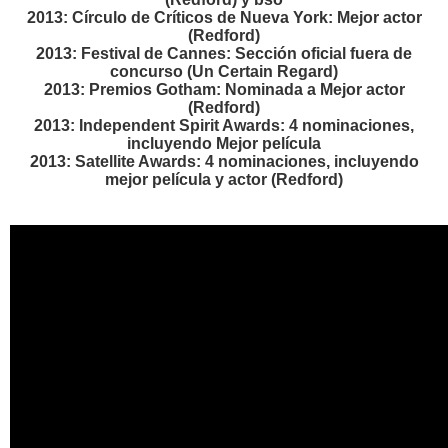
2013: Círculo de Críticos de Nueva York: Mejor actor
(Redford)
2013: Festival de Cannes: Sección oficial fuera de
concurso (Un Certain Regard)
2013: Premios Gotham: Nominada a Mejor actor
(Redford)
2013: Independent Spirit Awards: 4 nominaciones,
incluyendo Mejor película
2013: Satellite Awards: 4 nominaciones, incluyendo
mejor película y actor (Redford)