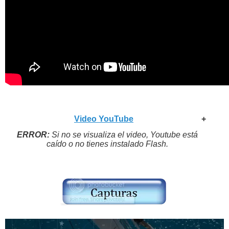
Video YouTube
+
ERROR:
Si no se visualiza el video, Youtube está
caído o no tienes instalado Flash.