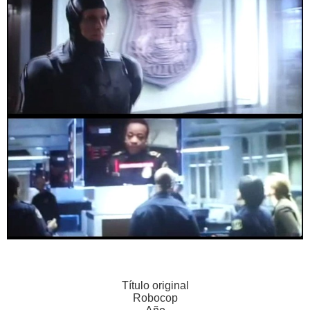
Título original
Robocop