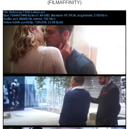
(FILMAFFINITY)