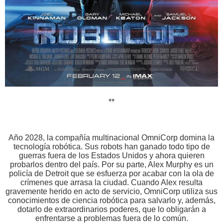
**
Año 2028, la compañía multinacional OmniCorp domina la
tecnología robótica. Sus robots han ganado todo tipo de
guerras fuera de los Estados Unidos y ahora quieren
probarlos dentro del país. Por su parte, Alex Murphy es un
policía de Detroit que se esfuerza por acabar con la ola de
crímenes que arrasa la ciudad. Cuando Alex resulta
gravemente herido en acto de servicio, OmniCorp utiliza sus
conocimientos de ciencia robótica para salvarlo y, además,
dotarlo de extraordinarios poderes, que lo obligarán a
enfrentarse a problemas fuera de lo común.