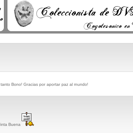
 tanto Bono! Gracias por aportar paz al mundo!
Pinta Buena