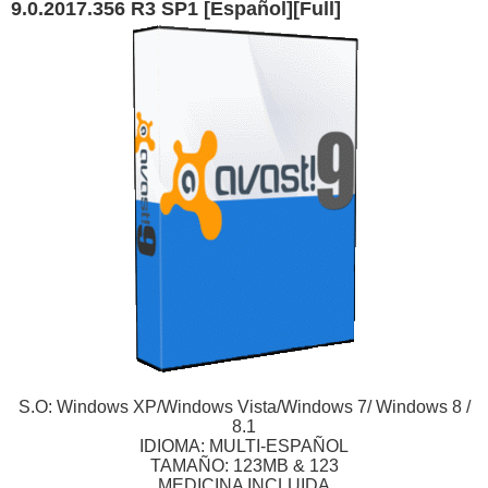
9.0.2017.356 R3 SP1 [Español][Full]
S.O: Windows XP/Windows Vista/Windows 7/ Windows 8 /
8.1
IDIOMA: MULTI-ESPAÑOL
TAMAÑO: 123MB & 123
MEDICINA INCLUIDA