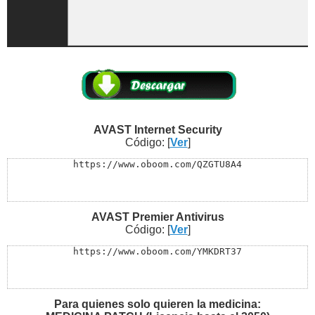
AVAST Internet Security
Código: [
Ver
]
https://www.oboom.com/QZGTU8A4
AVAST Premier Antivirus
Código: [
Ver
]
https://www.oboom.com/YMKDRT37
Para quienes solo quieren la medicina: