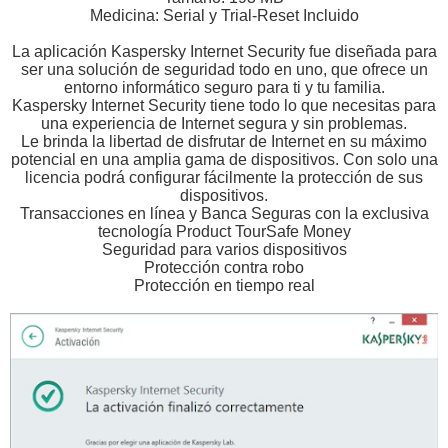
Medicina: Serial y Trial-Reset Incluido
La aplicación Kaspersky Internet Security fue diseñada para
ser una solución de seguridad todo en uno, que ofrece un
entorno informático seguro para ti y tu familia.
Kaspersky Internet Security tiene todo lo que necesitas para
una experiencia de Internet segura y sin problemas.
Le brinda la libertad de disfrutar de Internet en su máximo
potencial en una amplia gama de dispositivos. Con solo una
licencia podrá configurar fácilmente la protección de sus
dispositivos.
Transacciones en línea y Banca Seguras con la exclusiva
tecnología Product TourSafe Money
Seguridad para varios dispositivos
Protección contra robo
Protección en tiempo real