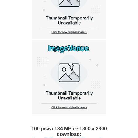
160 pics / 134 MB / ~ 1800 x 2300
download: