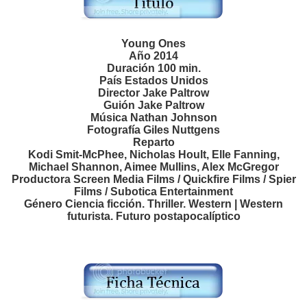
Young Ones
Año 2014
Duración 100 min.
País Estados Unidos
Director Jake Paltrow
Guión Jake Paltrow
Música Nathan Johnson
Fotografía Giles Nuttgens
Reparto
Kodi Smit-McPhee, Nicholas Hoult, Elle Fanning,
Michael Shannon, Aimee Mullins, Alex McGregor
Productora Screen Media Films / Quickfire Films / Spier
Films / Subotica Entertainment
Género Ciencia ficción. Thriller. Western | Western
futurista. Futuro postapocalíptico