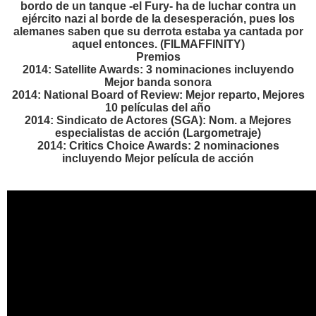
bordo de un tanque -el Fury- ha de luchar contra un
ejército nazi al borde de la desesperación, pues los
alemanes saben que su derrota estaba ya cantada por
aquel entonces. (FILMAFFINITY)
Premios
2014: Satellite Awards: 3 nominaciones incluyendo
Mejor banda sonora
2014: National Board of Review: Mejor reparto, Mejores
10 películas del año
2014: Sindicato de Actores (SGA): Nom. a Mejores
especialistas de acción (Largometraje)
2014: Critics Choice Awards: 2 nominaciones
incluyendo Mejor película de acción