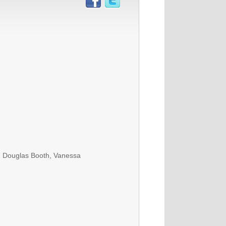
, Douglas Booth, Vanessa