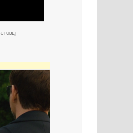
OUTUBE]