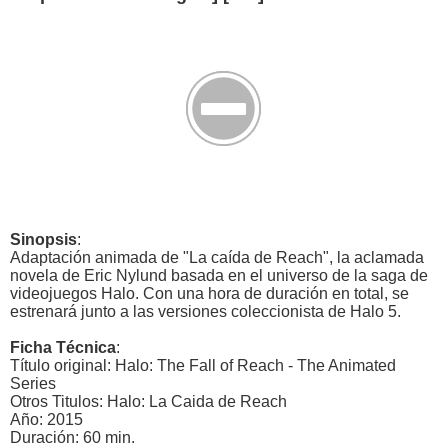
Sinopsis
:
Adaptación animada de "La caída de Reach", la aclamada
novela de Eric Nylund basada en el universo de la saga de
videojuegos Halo. Con una hora de duración en total, se
estrenará junto a las versiones coleccionista de Halo 5.
Ficha Técnica
:
Título original: Halo: The Fall of Reach - The Animated
Series
Otros Titulos: Halo: La Caida de Reach
Año: 2015
Duración: 60 min.