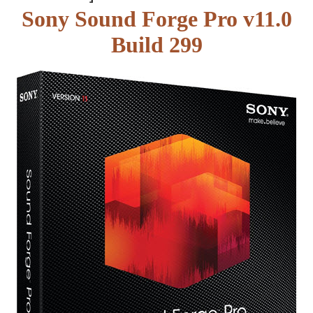
Sony Sound Forge Pro v11.0
Build 299