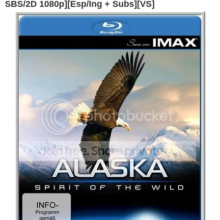
SBS/2D 1080p][Esp/Ing + Subs][VS]