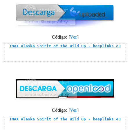
Código: [
Ver
]
IMAX Alaska Spirit of the Wild Up - keeplinks.eu
Código: [
Ver
]
IMAX Alaska Spirit of the Wild Op - keeplinks.eu