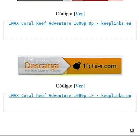
Código: [
Ver
]
IMAX Coral Reef Adventure 1080p Op - keeplinks.eu
Código: [
Ver
]
IMAX Coral Reef Adventure 1080p 1F - keeplinks.eu