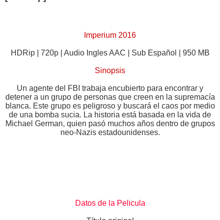
Imperium 2016
HDRip | 720p | Audio Ingles AAC | Sub Español | 950 MB
Sinopsis
Un agente del FBI trabaja encubierto para encontrar y
detener a un grupo de personas que creen en la supremacía
blanca. Este grupo es peligroso y buscará el caos por medio
de una bomba sucia. La historia está basada en la vida de
Michael German, quien pasó muchos años dentro de grupos
neo-Nazis estadounidenses.
Datos de la Pelicula