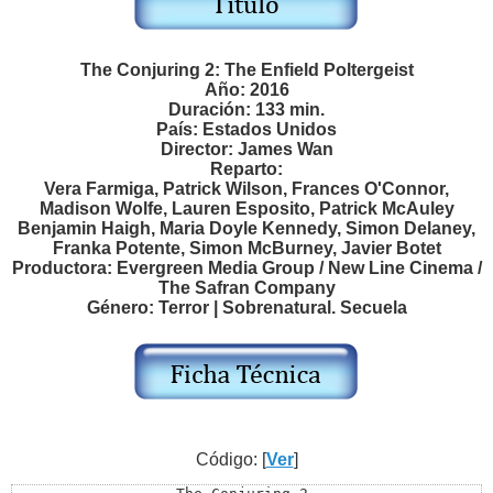
The Conjuring 2: The Enfield Poltergeist
Año: 2016
Duración: 133 min.
País: Estados Unidos
Director: James Wan
Reparto:
Vera Farmiga, Patrick Wilson, Frances O'Connor,
Madison Wolfe, Lauren Esposito, Patrick McAuley
Benjamin Haigh, Maria Doyle Kennedy, Simon Delaney,
Franka Potente, Simon McBurney, Javier Botet
Productora: Evergreen Media Group / New Line Cinema /
The Safran Company
Género: Terror | Sobrenatural. Secuela
Código: [
Ver
]