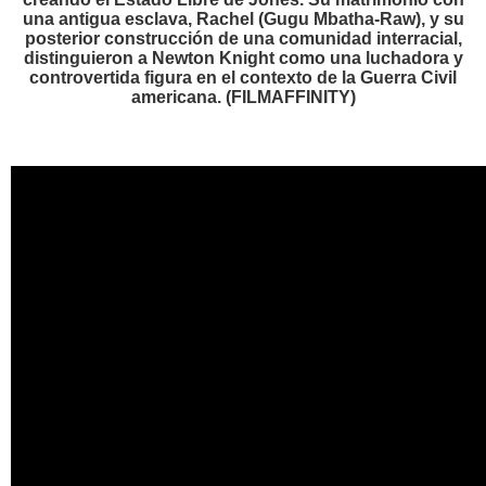
una antigua esclava, Rachel (Gugu Mbatha-Raw), y su
posterior construcción de una comunidad interracial,
distinguieron a Newton Knight como una luchadora y
controvertida figura en el contexto de la Guerra Civil
americana. (FILMAFFINITY)