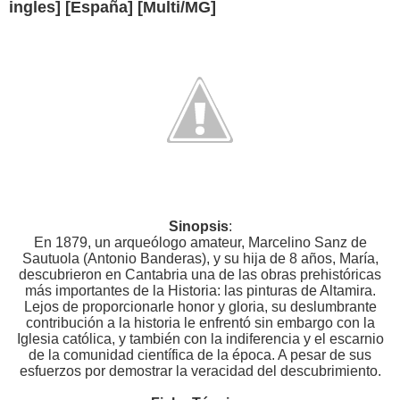
ingles] [España] [Multi/MG]
Sinopsis
:
En 1879, un arqueólogo amateur, Marcelino Sanz de
Sautuola (Antonio Banderas), y su hija de 8 años, María,
descubrieron en Cantabria una de las obras prehistóricas
más importantes de la Historia: las pinturas de Altamira.
Lejos de proporcionarle honor y gloria, su deslumbrante
contribución a la historia le enfrentó sin embargo con la
Iglesia católica, y también con la indiferencia y el escarnio
de la comunidad científica de la época. A pesar de sus
esfuerzos por demostrar la veracidad del descubrimiento.