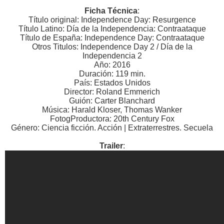
Ficha Técnica
:
Título original: Independence Day: Resurgence
Título Latino: Día de la Independencia: Contraataque
Título de España: Independence Day: Contraataque
Otros Titulos: Independence Day 2 / Día de la
Independencia 2
Año: 2016
Duración: 119 min.
País: Estados Unidos
Director: Roland Emmerich
Guión: Carter Blanchard
Música: Harald Kloser, Thomas Wanker
FotogProductora: 20th Century Fox
Género: Ciencia ficción. Acción | Extraterrestres. Secuela
Trailer
: