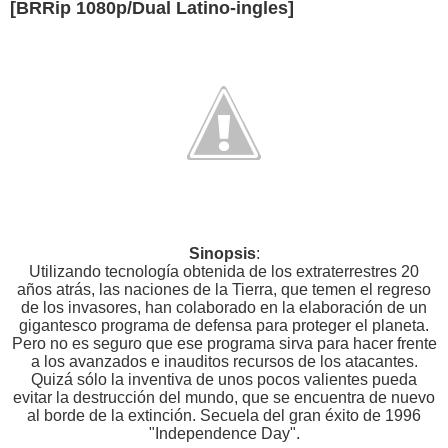
[BRRip 1080p/Dual Latino-ingles]
Sinopsis
:
Utilizando tecnología obtenida de los extraterrestres 20
años atrás, las naciones de la Tierra, que temen el regreso
de los invasores, han colaborado en la elaboración de un
gigantesco programa de defensa para proteger el planeta.
Pero no es seguro que ese programa sirva para hacer frente
a los avanzados e inauditos recursos de los atacantes.
Quizá sólo la inventiva de unos pocos valientes pueda
evitar la destrucción del mundo, que se encuentra de nuevo
al borde de la extinción. Secuela del gran éxito de 1996
"Independence Day".