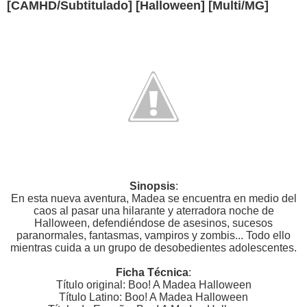
[CAMHD/Subtitulado] [Halloween] [Multi/MG]
Sinopsis
:
En esta nueva aventura, Madea se encuentra en medio del
caos al pasar una hilarante y aterradora noche de
Halloween, defendiéndose de asesinos, sucesos
paranormales, fantasmas, vampiros y zombis... Todo ello
mientras cuida a un grupo de desobedientes adolescentes.
Ficha Técnica
:
Título original: Boo! A Madea Halloween
Título Latino: Boo! A Madea Halloween