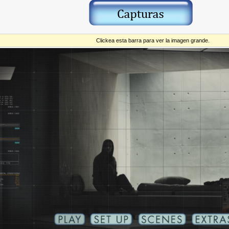
Clickea esta barra para ver la imagen grande.