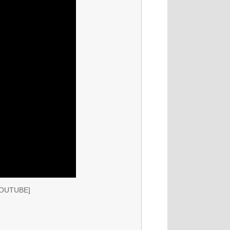
YOUTUBE]