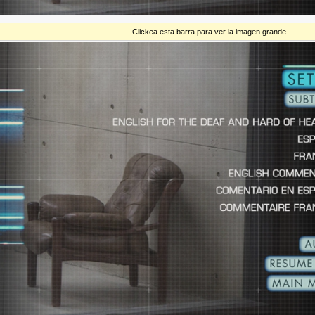
Clickea esta barra para ver la imagen grande.