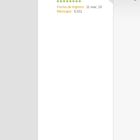
Fecha de Ingreso
11 mar, 10
Mensajes
6,011