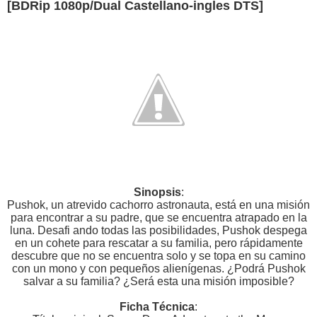
[BDRip 1080p/Dual Castellano-ingles DTS]
Sinopsis
:
Pushok, un atrevido cachorro astronauta, está en una misión
para encontrar a su padre, que se encuentra atrapado en la
luna. Desafi ando todas las posibilidades, Pushok despega
en un cohete para rescatar a su familia, pero rápidamente
descubre que no se encuentra solo y se topa en su camino
con un mono y con pequeños alienígenas. ¿Podrá Pushok
salvar a su familia? ¿Será esta una misión imposible?
Ficha Técnica
: