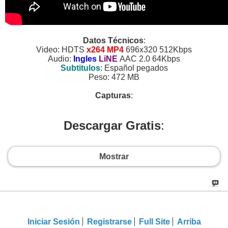
Datos Técnicos
:
Video: HDTS
x264 MP4
696x320 512Kbps
Audio:
Ingles
LiNE
AAC 2.0 64Kbps
Subtitulos
: Español pegados
Peso: 472 MB
Capturas
:
Descargar Gratis
:
Mostrar
Iniciar Sesión
Registrarse
Full Site
Arriba