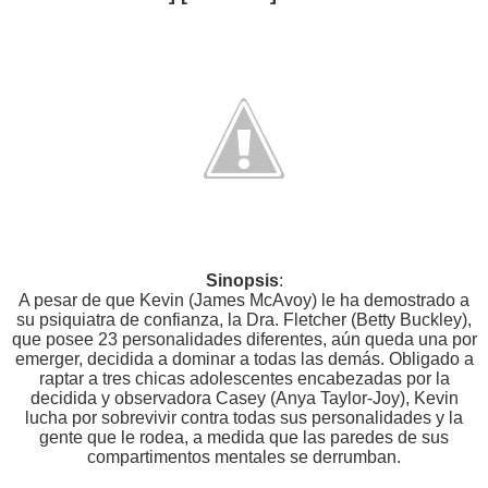
Sinopsis
:
A pesar de que Kevin (James McAvoy) le ha demostrado a
su psiquiatra de confianza, la Dra. Fletcher (Betty Buckley),
que posee 23 personalidades diferentes, aún queda una por
emerger, decidida a dominar a todas las demás. Obligado a
raptar a tres chicas adolescentes encabezadas por la
decidida y observadora Casey (Anya Taylor-Joy), Kevin
lucha por sobrevivir contra todas sus personalidades y la
gente que le rodea, a medida que las paredes de sus
compartimentos mentales se derrumban.