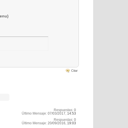
menu)
Citar
Respuestas:
0
Último Mensaje:
07/03/2017,
14:53
Respuestas:
0
Último Mensaje:
20/09/2016,
19:03