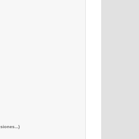
siones...)