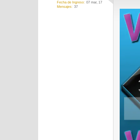
Fecha de Ingreso
07 mar, 17
Mensajes
37