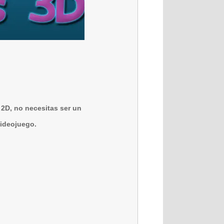
 2D, no necesitas ser un
videojuego.