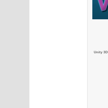
Unity 3D