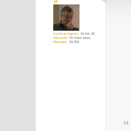
Fecha de Ingreso
05 feb, 06
Ubicación
En todos lados
Mensajes
29,358
13. 