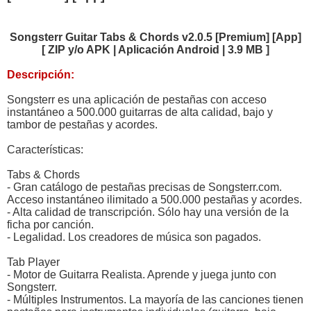
Songsterr Guitar Tabs & Chords v2.0.5 [Premium] [App]
[ ZIP y/o APK | Aplicación Android | 3.9 MB ]
Descripción:
Songsterr es una aplicación de pestañas con acceso
instantáneo a 500.000 guitarras de alta calidad, bajo y
tambor de pestañas y acordes.
Características:
Tabs & Chords
- Gran catálogo de pestañas precisas de Songsterr.com.
Acceso instantáneo ilimitado a 500.000 pestañas y acordes.
- Alta calidad de transcripción. Sólo hay una versión de la
ficha por canción.
- Legalidad. Los creadores de música son pagados.
Tab Player
- Motor de Guitarra Realista. Aprende y juega junto con
Songsterr.
- Múltiples Instrumentos. La mayoría de las canciones tienen