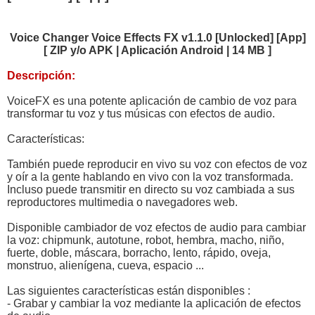
Voice Changer Voice Effects FX v1.1.0 [Unlocked] [App]
[ ZIP y/o APK | Aplicación Android | 14 MB ]
Descripción:
VoiceFX es una potente aplicación de cambio de voz para
transformar tu voz y tus músicas con efectos de audio.
Características:
También puede reproducir en vivo su voz con efectos de voz
y oír a la gente hablando en vivo con la voz transformada.
Incluso puede transmitir en directo su voz cambiada a sus
reproductores multimedia o navegadores web.
Disponible cambiador de voz efectos de audio para cambiar
la voz: chipmunk, autotune, robot, hembra, macho, niño,
fuerte, doble, máscara, borracho, lento, rápido, oveja,
monstruo, alienígena, cueva, espacio ...
Las siguientes características están disponibles :
- Grabar y cambiar la voz mediante la aplicación de efectos