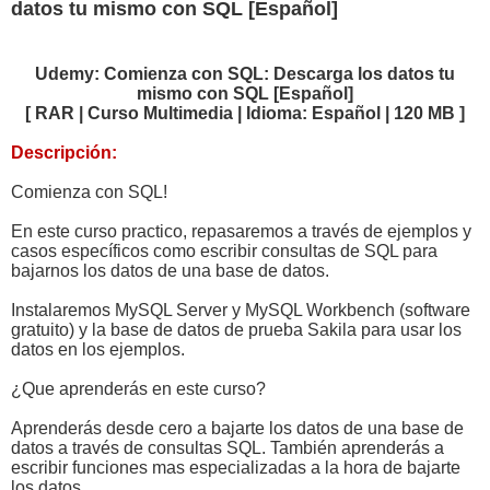
datos tu mismo con SQL [Español]
Udemy: Comienza con SQL: Descarga los datos tu
mismo con SQL [Español]
[ RAR | Curso Multimedia | Idioma: Español | 120 MB ]
Descripción:
Comienza con SQL!
En este curso practico, repasaremos a través de ejemplos y
casos específicos como escribir consultas de SQL para
bajarnos los datos de una base de datos.
Instalaremos MySQL Server y MySQL Workbench (software
gratuito) y la base de datos de prueba Sakila para usar los
datos en los ejemplos.
¿Que aprenderás en este curso?
Aprenderás desde cero a bajarte los datos de una base de
datos a través de consultas SQL. También aprenderás a
escribir funciones mas especializadas a la hora de bajarte
los datos.