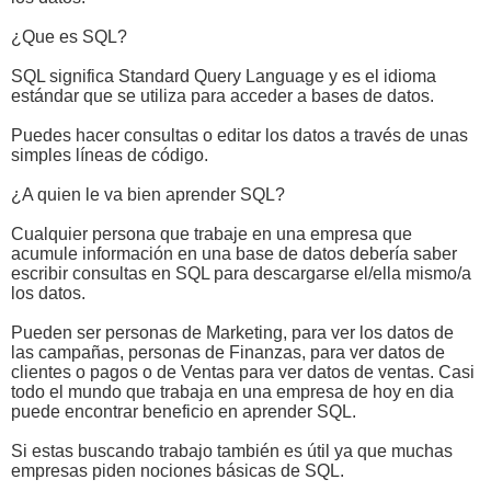
¿Que es SQL?
SQL significa Standard Query Language y es el idioma
estándar que se utiliza para acceder a bases de datos.
Puedes hacer consultas o editar los datos a través de unas
simples líneas de código.
¿A quien le va bien aprender SQL?
Cualquier persona que trabaje en una empresa que
acumule información en una base de datos debería saber
escribir consultas en SQL para descargarse el/ella mismo/a
los datos.
Pueden ser personas de Marketing, para ver los datos de
las campañas, personas de Finanzas, para ver datos de
clientes o pagos o de Ventas para ver datos de ventas. Casi
todo el mundo que trabaja en una empresa de hoy en dia
puede encontrar beneficio en aprender SQL.
Si estas buscando trabajo también es útil ya que muchas
empresas piden nociones básicas de SQL.