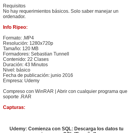
Requisitos
No hay requerimientos básicos. Solo saber manejar un
ordenador.
Info Ripeo:
Formato: .MP4
Resolución: 1280x720p
Tamaño: 120 MB
Formadores: Sebastian Tunnell
Contenido: 22 Clases
Duración: 43 Minutos
Nivel: básico
Fecha de publicación: junio 2016
Empresa: Udemy
Compreso con WinRAR | Abrir con cualquier programa que
soporte .RAR
Capturas:
Udemy: Comienza con SQL: Descarga los datos tu