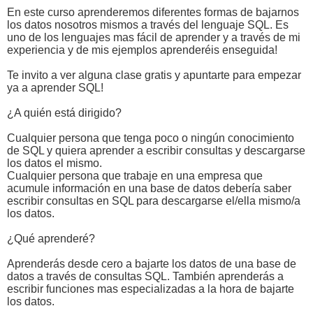
En este curso aprenderemos diferentes formas de bajarnos
los datos nosotros mismos a través del lenguaje SQL. Es
uno de los lenguajes mas fácil de aprender y a través de mi
experiencia y de mis ejemplos aprenderéis enseguida!
Te invito a ver alguna clase gratis y apuntarte para empezar
ya a aprender SQL!
¿A quién está dirigido?
Cualquier persona que tenga poco o ningún conocimiento
de SQL y quiera aprender a escribir consultas y descargarse
los datos el mismo.
Cualquier persona que trabaje en una empresa que
acumule información en una base de datos debería saber
escribir consultas en SQL para descargarse el/ella mismo/a
los datos.
¿Qué aprenderé?
Aprenderás desde cero a bajarte los datos de una base de
datos a través de consultas SQL. También aprenderás a
escribir funciones mas especializadas a la hora de bajarte
los datos.