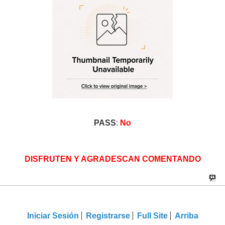
PASS
:
No
DISFRUTEN Y AGRADESCAN COMENTANDO
Iniciar Sesión
Registrarse
Full Site
Arriba