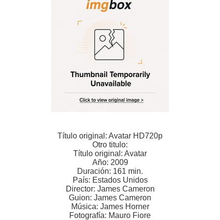
Título original: Avatar HD720p
Otro titulo:
Título original: Avatar
Año: 2009
Duración: 161 min.
País: Estados Unidos
Director: James Cameron
Guion: James Cameron
Música: James Horner
Fotografía: Mauro Fiore