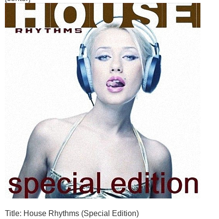
Title: House Rhythms (Special Edition)