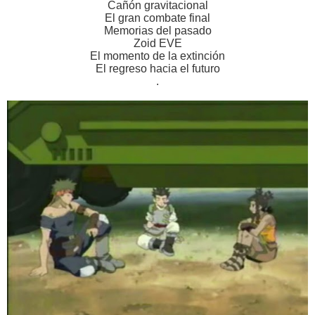
Cañón gravitacional
El gran combate final
Memorias del pasado
Zoid EVE
El momento de la extinción
El regreso hacia el futuro
.