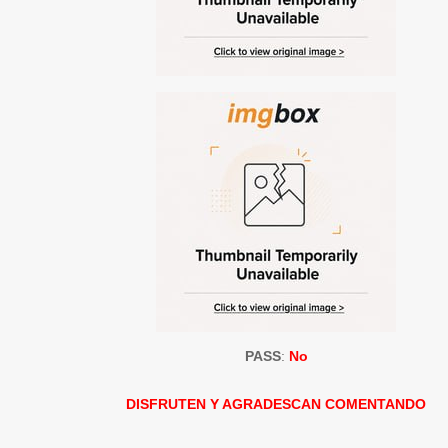
PASS
:
No
DISFRUTEN Y AGRADESCAN COMENTANDO