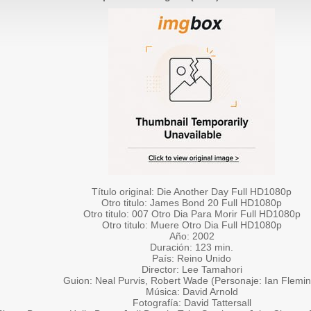
Título original: Die Another Day Full HD1080p
Otro titulo: James Bond 20 Full HD1080p
Otro titulo: 007 Otro Dia Para Morir Full HD1080p
Otro titulo: Muere Otro Dia Full HD1080p
Año: 2002
Duración: 123 min.
País: Reino Unido
Director: Lee Tamahori
Guion: Neal Purvis, Robert Wade (Personaje: Ian Flemin
Música: David Arnold
Fotografía: David Tattersall