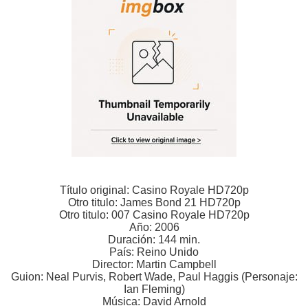
Título original: Casino Royale HD720p
Otro titulo: James Bond 21 HD720p
Otro titulo: 007 Casino Royale HD720p
Año: 2006
Duración: 144 min.
País: Reino Unido
Director: Martin Campbell
Guion: Neal Purvis, Robert Wade, Paul Haggis (Personaje:
Ian Fleming)
Música: David Arnold