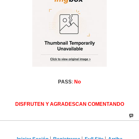
PASS
:
No
DISFRUTEN Y AGRADESCAN COMENTANDO