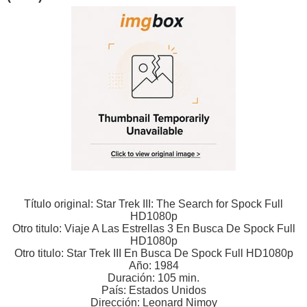
Título original: Star Trek III: The Search for Spock Full
HD1080p
Otro titulo: Viaje A Las Estrellas 3 En Busca De Spock Full
HD1080p
Otro titulo: Star Trek III En Busca De Spock Full HD1080p
Año: 1984
Duración: 105 min.
País: Estados Unidos
Dirección: Leonard Nimoy