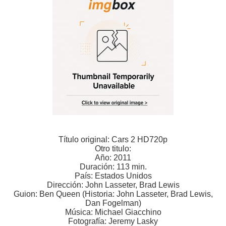
Título original: Cars 2 HD720p
Otro titulo:
Año: 2011
Duración: 113 min.
País: Estados Unidos
Dirección: John Lasseter, Brad Lewis
Guion: Ben Queen (Historia: John Lasseter, Brad Lewis,
Dan Fogelman)
Música: Michael Giacchino
Fotografía: Jeremy Lasky