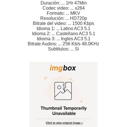
Duración: ... 1Hr 47Min
Codec video: ... x264
Formato: ... MKV
Resolución: ... HD720p
Bitrate del video: ... 1500 Kbps
Idioma 1: ... Latino AC3 5.1
Idioma 2: ... Castellano AC3 5.1
Idioma 3: ... Ingles AC3 5.1
Bitrate Audios: ... 256 Kb/s 48.0KHz
Subtitulos: ... Si