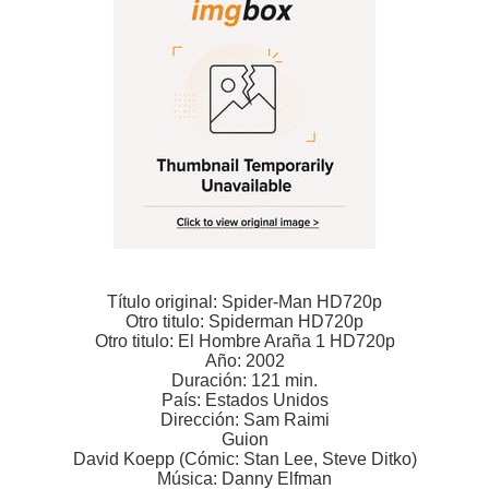
Título original: Spider-Man HD720p
Otro titulo: Spiderman HD720p
Otro titulo: El Hombre Araña 1 HD720p
Año: 2002
Duración: 121 min.
País: Estados Unidos
Dirección: Sam Raimi
Guion
David Koepp (Cómic: Stan Lee, Steve Ditko)
Música: Danny Elfman