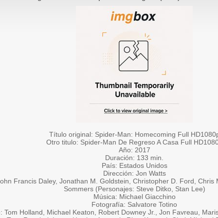
Título original: Spider-Man: Homecoming Full HD1080
Otro titulo: Spider-Man De Regreso A Casa Full HD108
Año: 2017
Duración: 133 min.
País: Estados Unidos
Dirección: Jon Watts
ohn Francis Daley, Jonathan M. Goldstein, Christopher D. Ford, Chris
Sommers (Personajes: Steve Ditko, Stan Lee)
Música: Michael Giacchino
Fotografía: Salvatore Totino
: Tom Holland, Michael Keaton, Robert Downey Jr., Jon Favreau, Mari