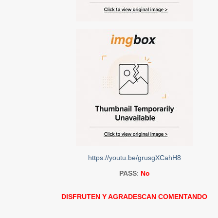
https://youtu.be/grusgXCahH8
PASS
:
No
DISFRUTEN Y AGRADESCAN COMENTANDO