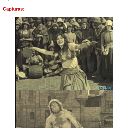
Capturas: