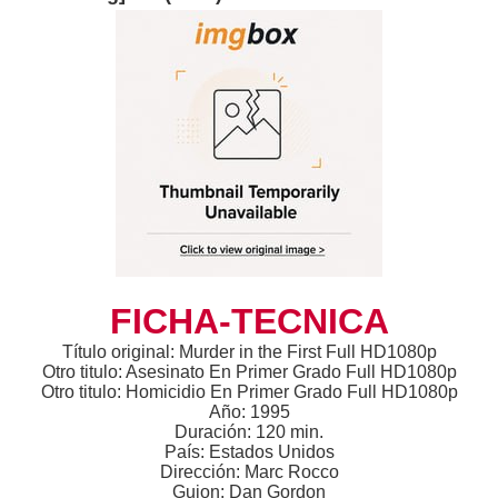
FICHA-TECNICA
Título original: Murder in the First Full HD1080p
Otro titulo: Asesinato En Primer Grado Full HD1080p
Otro titulo: Homicidio En Primer Grado Full HD1080p
Año: 1995
Duración: 120 min.
País: Estados Unidos
Dirección: Marc Rocco
Guion: Dan Gordon