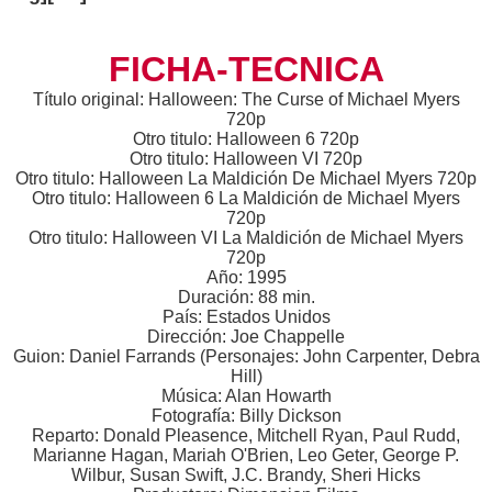
FICHA-TECNICA
Título original: Halloween: The Curse of Michael Myers
720p
Otro titulo: Halloween 6 720p
Otro titulo: Halloween VI 720p
Otro titulo: Halloween La Maldición De Michael Myers 720p
Otro titulo: Halloween 6 La Maldición de Michael Myers
720p
Otro titulo: Halloween VI La Maldición de Michael Myers
720p
Año: 1995
Duración: 88 min.
País: Estados Unidos
Dirección: Joe Chappelle
Guion: Daniel Farrands (Personajes: John Carpenter, Debra
Hill)
Música: Alan Howarth
Fotografía: Billy Dickson
Reparto: Donald Pleasence, Mitchell Ryan, Paul Rudd,
Marianne Hagan, Mariah O'Brien, Leo Geter, George P.
Wilbur, Susan Swift, J.C. Brandy, Sheri Hicks