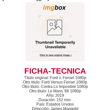
FICHA-TECNICA
Título original: Ford v. Ferrari 1080p
Otro titulo: Ford Versus Ferrari 1080p
Otro titulo: Contra Lo Imposible 1080p
Otro titulo: Le Mans '66 1080p
Año: 2019
Duración: 152 min.
País: Estados Unidos
Dirección: James Mangold