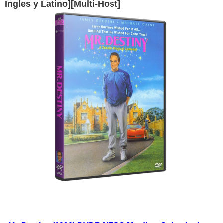
Ingles y Latino][Multi-Host]