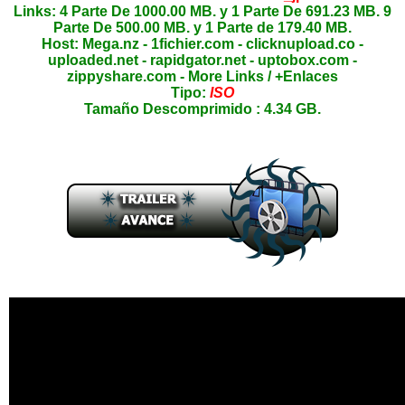
Links: 4 Parte De 1000.00 MB. y 1 Parte De 691.23 MB. 9
Parte De 500.00 MB. y 1 Parte de 179.40 MB.
Host: Mega.nz - 1fichier.com - clicknupload.co -
uploaded.net - rapidgator.net - uptobox.com -
zippyshare.com - More Links / +Enlaces
Tipo:
ISO
Tamaño Descomprimido : 4.34 GB.