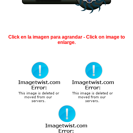
Click en la imagen para agrandar - Click on image to
enlarge.