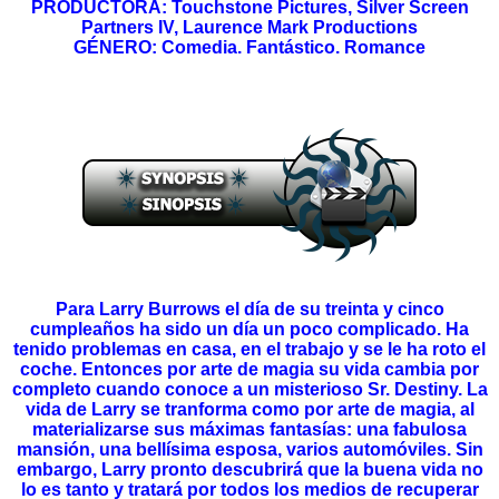
PRODUCTORA: Touchstone Pictures, Silver Screen
Partners IV, Laurence Mark Productions
GÉNERO: Comedia. Fantástico. Romance
Para Larry Burrows el día de su treinta y cinco
cumpleaños ha sido un día un poco complicado. Ha
tenido problemas en casa, en el trabajo y se le ha roto el
coche. Entonces por arte de magia su vida cambia por
completo cuando conoce a un misterioso Sr. Destiny. La
vida de Larry se tranforma como por arte de magia, al
materializarse sus máximas fantasías: una fabulosa
mansión, una bellísima esposa, varios automóviles. Sin
embargo, Larry pronto descubrirá que la buena vida no
lo es tanto y tratará por todos los medios de recuperar