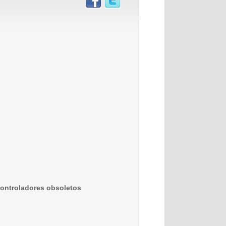
 controladores obsoletos