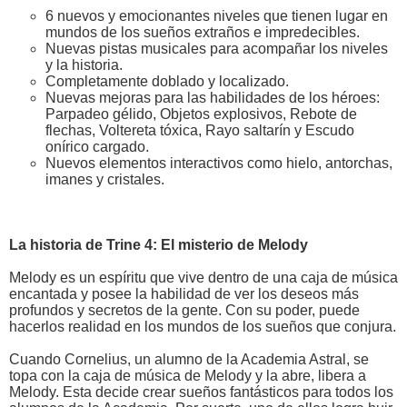
6 nuevos y emocionantes niveles que tienen lugar en
mundos de los sueños extraños e impredecibles.
Nuevas pistas musicales para acompañar los niveles
y la historia.
Completamente doblado y localizado.
Nuevas mejoras para las habilidades de los héroes:
Parpadeo gélido, Objetos explosivos, Rebote de
flechas, Voltereta tóxica, Rayo saltarín y Escudo
onírico cargado.
Nuevos elementos interactivos como hielo, antorchas,
imanes y cristales.
La historia de Trine 4: El misterio de Melody
Melody es un espíritu que vive dentro de una caja de música
encantada y posee la habilidad de ver los deseos más
profundos y secretos de la gente. Con su poder, puede
hacerlos realidad en los mundos de los sueños que conjura.
Cuando Cornelius, un alumno de la Academia Astral, se
topa con la caja de música de Melody y la abre, libera a
Melody. Esta decide crear sueños fantásticos para todos los