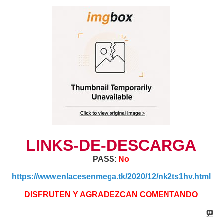
LINKS-DE-DESCARGA
PASS
:
No
https://www.enlacesenmega.tk/2020/12/nk2ts1hv.html
DISFRUTEN Y AGRADEZCAN COMENTANDO