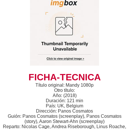
FICHA-TECNICA
Título original: Mandy 1080p
Otro título:
Año: (2018)
Duración: 121 min
País: UK, Belgium
Dirección: Panos Cosmatos
Guión: Panos Cosmatos (screenplay), Panos Cosmatos
(story), Aaron Stewart-Ahn (screenplay)
Reparto: Nicolas Cage, Andrea Riseborough, Linus Roache,