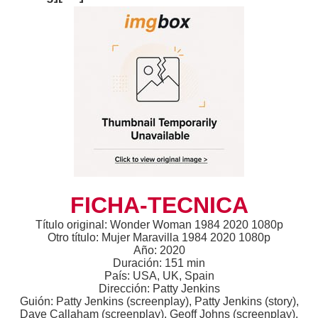
FICHA-TECNICA
Título original: Wonder Woman 1984 2020 1080p
Otro título: Mujer Maravilla 1984 2020 1080p
Año: 2020
Duración: 151 min
País: USA, UK, Spain
Dirección: Patty Jenkins
Guión: Patty Jenkins (screenplay), Patty Jenkins (story),
Dave Callaham (screenplay), Geoff Johns (screenplay),