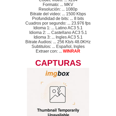
Formato: ... MKV
Resolución: ... 1080p
Bitrate del video: ... 1500 Kbps
Profundidad de bits: ... 8 bits
Cuadros por segundo: ... 23.976 fps
Idioma 1: ... Latino AC3 5.1
Idioma 2: ... Castellano AC3 5.1
Idioma 3: ... Ingles AC3 5.1
Bitrate Audios: ... 256 Kb/s 48.0KHz
Subtitulos: ... Español, Ingles
Extraer con: ...
WINRAR
CAPTURAS