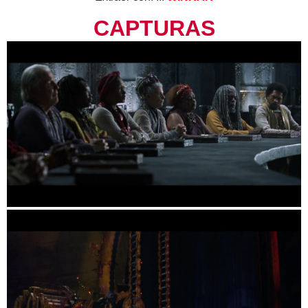
CAPTURAS