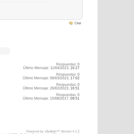
Citar
Respuestas:
0
Último Mensaje:
11/04/2023,
16:27
Respuestas:
0
Último Mensaje:
06/03/2023,
17:02
Respuestas:
0
Último Mensaje:
26/02/2023,
16:51
Respuestas:
0
Último Mensaje:
15/08/2017,
09:51
Powered by vBulletin™ Version 4.2.2